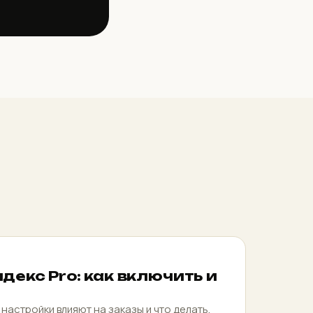
декс Pro: как включить и
 настройки влияют на заказы и что делать,