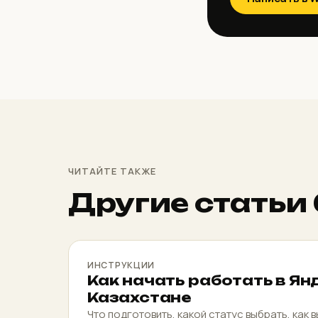
ЧИТАЙТЕ ТАКЖЕ
Другие статьи
ИНСТРУКЦИИ
Как начать работать в Ян
Казахстане
Что подготовить, какой статус выбрать, как в