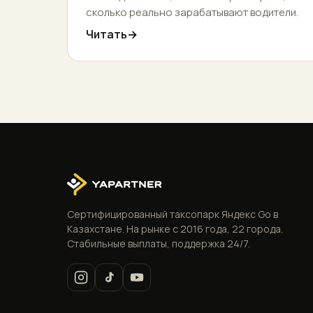
сколько реально зарабатывают водители.
Читать
Сертифицированный таксопарк Яндекс Go в
Казахстане. На рынке с 2016 года, 22 города.
Стабильные выплаты, поддержка 24/7.