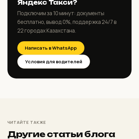
Яндекс Такси?
Подключим за 10 минут: документы
бесплатно, вывод 0%, поддержка 24/7 в
22 городах Казахстана.
Написать в WhatsApp
Условия для водителей
ЧИТАЙТЕ ТАКЖЕ
Другие статьи блога