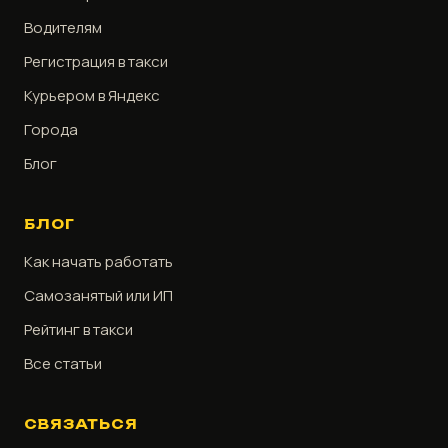
Водителям
Регистрация в такси
Курьером в Яндекс
Города
Блог
БЛОГ
Как начать работать
Самозанятый или ИП
Рейтинг в такси
Все статьи
СВЯЗАТЬСЯ