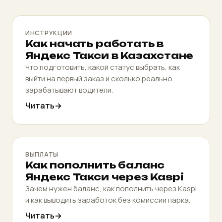
ИНСТРУКЦИИ
Как начать работать в
Яндекс Такси в Казахстане
Что подготовить, какой статус выбрать, как
выйти на первый заказ и сколько реально
зарабатывают водители.
Читать
ВЫПЛАТЫ
Как пополнить баланс
Яндекс Такси через Kaspi
Зачем нужен баланс, как пополнить через Kaspi
и как выводить заработок без комиссии парка.
Читать