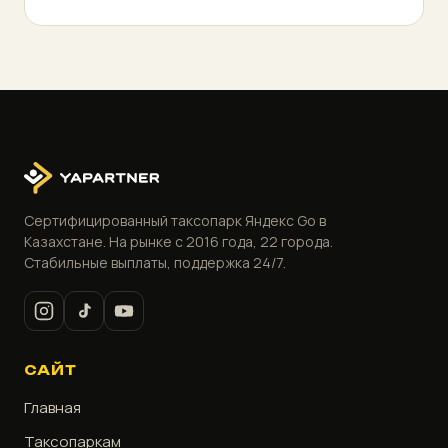
Сертифицированный таксопарк Яндекс Go в
Казахстане. На рынке с 2016 года, 22 города.
Стабильные выплаты, поддержка 24/7.
САЙТ
Главная
Таксопаркам