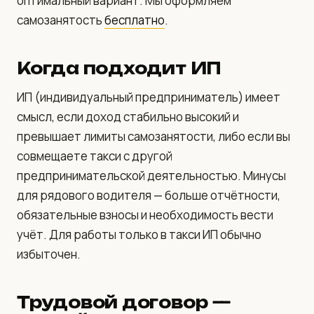
оптимальный вариант. Мы оформляем
самозанятость
бесплатно
.
Когда подходит ИП
ИП (индивидуальный предприниматель) имеет
смысл, если доход стабильно высокий и
превышает лимиты самозанятости, либо если вы
совмещаете такси с другой
предпринимательской деятельностью. Минусы
для рядового водителя — больше отчётности,
обязательные взносы и необходимость вести
учёт. Для работы только в такси ИП обычно
избыточен.
Трудовой договор —