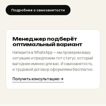
Подробнее о самозанятости
Менеджер подберёт
оптимальный вариант
Напишите в WhatsApp — мы проверим вашу
ситуацию и предложим тот статус, который
выгоднее именно для вас. И самозанятость,
и трудовой договор оформляем бесплатно.
Получить консультацию →