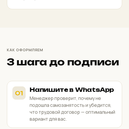
КАК ОФОРМЛЯЕМ
3 шага до подписи
Напишите в WhatsApp
Менеджер проверит, почему не
подошла самозанятость и убедится,
что трудовой договор — оптимальный
вариант для вас.