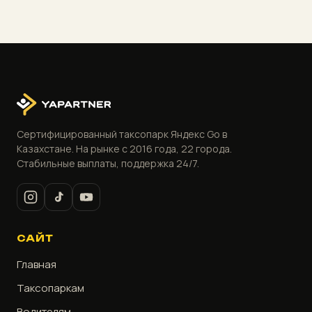
Сертифицированный таксопарк Яндекс Go в
Казахстане. На рынке с 2016 года, 22 города.
Стабильные выплаты, поддержка 24/7.
САЙТ
Главная
Таксопаркам
Водителям