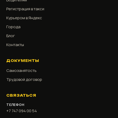
Регистрация в такси
Курьером в Яндекс
Города
Блог
Контакты
ДОКУМЕНТЫ
Самозанятость
Трудовой договор
СВЯЗАТЬСЯ
ТЕЛЕФОН
+7 747 094 00 54