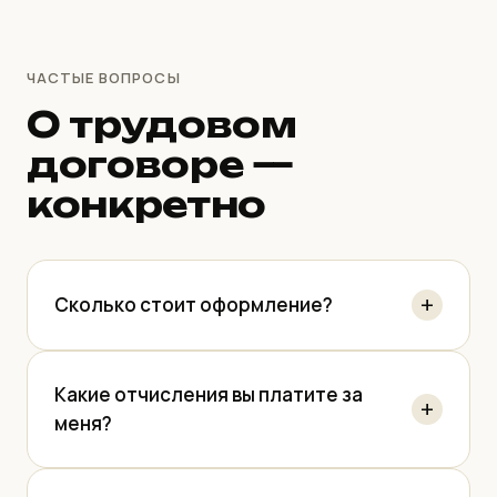
ЧАСТЫЕ ВОПРОСЫ
О трудовом
договоре —
конкретно
Сколько стоит оформление?
Какие отчисления вы платите за
меня?