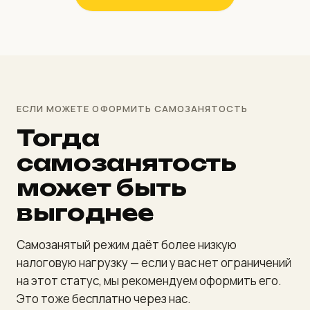
ЕСЛИ МОЖЕТЕ ОФОРМИТЬ САМОЗАНЯТОСТЬ
Тогда
самозанятость
может быть
выгоднее
Самозанятый режим даёт более низкую
налоговую нагрузку — если у вас нет ограничений
на этот статус, мы рекомендуем оформить его.
Это тоже бесплатно через нас.