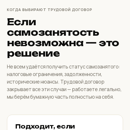
КОГДА ВЫБИРАЮТ ТРУДОВОЙ ДОГОВОР
Если
самозанятость
невозможна — это
решение
Не всем удаётся получить статус самозанятого:
налоговые ограничения, задолженности,
исторические нюансы. Трудовой договор
закрывает все эти случаи — работаете легально,
мы берём бумажную часть полностью на себя.
Подходит, если