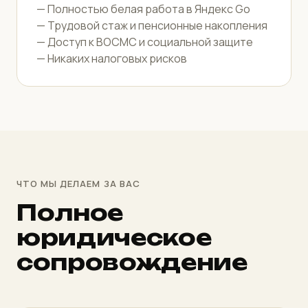
— Полностью белая работа в Яндекс Go
— Трудовой стаж и пенсионные накопления
— Доступ к ВОСМС и социальной защите
— Никаких налоговых рисков
ЧТО МЫ ДЕЛАЕМ ЗА ВАС
Полное
юридическое
сопровождение