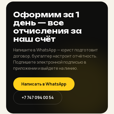
Оформим за 1
день — все
отчисления за
наш счёт
Напишите в WhatsApp — юрист подготовит
договор, бухгалтер настроит отчётность.
Подпишете электронной подписью в
приложении и выйдете на линию.
Написать в WhatsApp
+7 747 094 00 54