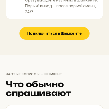
Сразу выходите на линию в Шымкенте.
Первый вывод — после первой смены,
24/7.
Подключиться в Шымкенте
ЧАСТЫЕ ВОПРОСЫ — ШЫМКЕНТ
Что обычно
спрашивают