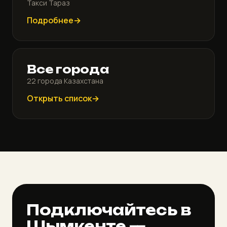
Такси Тараз
Подробнее
Все города
22 города Казахстана
Открыть список
Подключайтесь в
Шымкенте —