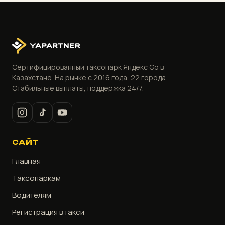
Сертифицированный таксопарк Яндекс Go в
Казахстане. На рынке с 2016 года, 22 города.
Стабильные выплаты, поддержка 24/7.
САЙТ
Главная
Таксопаркам
Водителям
Регистрация в такси