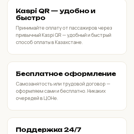
Kaspi QR — удобно и
быстро
Принимайте оплату от пассажиров через
привычный Kaspi QR — удобный и быстрый
способ оплаты в Казахстане.
Бесплатное оформление
Самозанятость или трудовой договор —
оформляем сами и бесплатно. Никаких
очередей в ЦОНе.
Поддержка 24/7