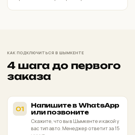
КАК ПОДКЛЮЧИТЬСЯ В ШЫМКЕНТЕ
4 шага до первого
заказа
Напишите в WhatsApp
или позвоните
Скажите, что вы в Шымкенте и какой у
вас тип авто. Менеджер ответит за 15