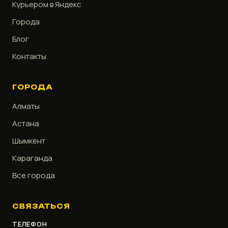
Курьером в Яндекс
Города
Блог
Контакты
ГОРОДА
Алматы
Астана
Шымкент
Караганда
Все города
СВЯЗАТЬСЯ
ТЕЛЕФОН